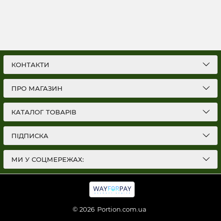
КОНТАКТИ
ПРО МАГАЗИН
КАТАЛОГ ТОВАРІВ
ПІДПИСКА
МИ У СОЦМЕРЕЖАХ:
© 2026
Portion.com.ua