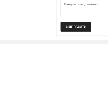
Введіть повідомлення*
ВІДПРАВИТИ