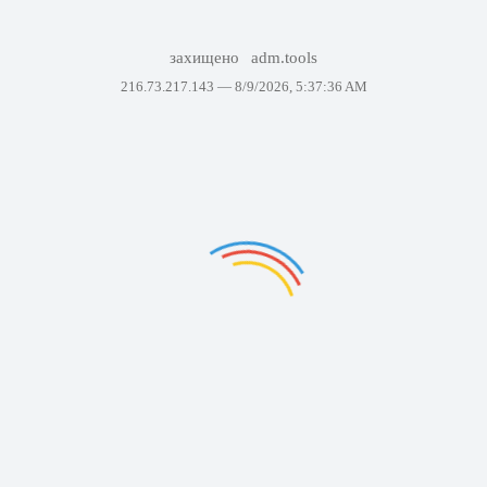
захищено
adm.tools
216.73.217.143 —
8/9/2026, 5:37:36 AM