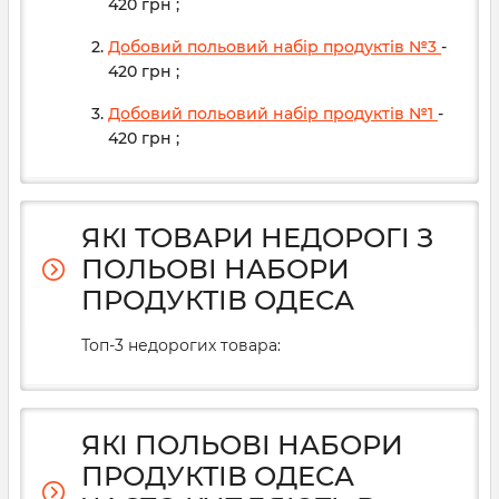
420
грн
;
Добовий польовий набір продуктів №3
-
420
грн
;
Добовий польовий набір продуктів №1
-
420
грн
;
ЯКІ ТОВАРИ НЕДОРОГІ З
ПОЛЬОВІ НАБОРИ
ПРОДУКТІВ ОДЕСА
Топ-3 недорогих товара:
ЯКІ ПОЛЬОВІ НАБОРИ
ПРОДУКТІВ ОДЕСА