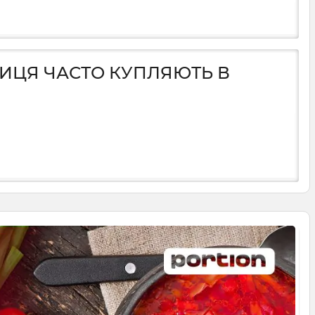
НИЦЯ ЧАСТО КУПЛЯЮТЬ В