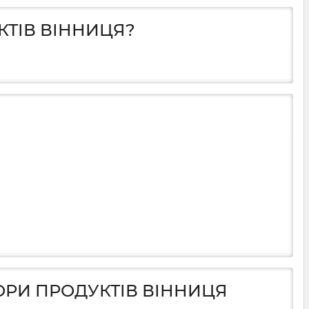
КТІВ ВІННИЦЯ?
БОРИ ПРОДУКТІВ ВІННИЦЯ