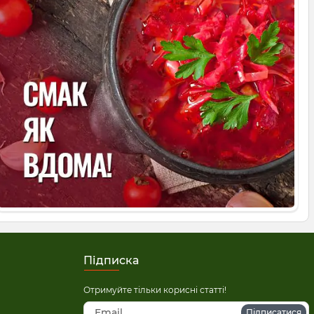
Підписка
Отримуйте тільки корисні статті!
Підписатися