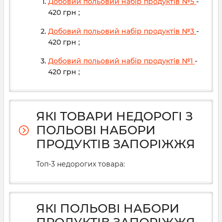
Добовий польовий набір продуктів №5
-
420
грн
;
Добовий польовий набір продуктів №3
-
420
грн
;
Добовий польовий набір продуктів №1
-
420
грн
;
ЯКІ ТОВАРИ НЕДОРОГІ З
ПОЛЬОВІ НАБОРИ
ПРОДУКТІВ ЗАПОРІЖЖЯ
Топ-3 недорогих товара:
ЯКІ ПОЛЬОВІ НАБОРИ