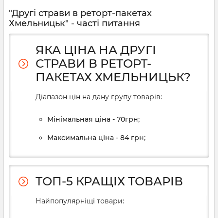
"Другі страви в реторт-пакетах
Хмельницьк" - часті питання
ЯКА ЦІНА НА ДРУГІ
СТРАВИ В РЕТОРТ-
ПАКЕТАХ ХМЕЛЬНИЦЬК?
Діапазон цін на дану групу товарів:
Мінімальная ціна - 70грн;
Максимальна ціна - 84 грн;
ТОП-5 КРАЩІХ ТОВАРІВ
Найпопулярніщі товари: