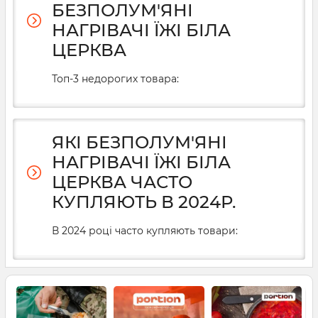
БЕЗПОЛУМ'ЯНІ
НАГРІВАЧІ ЇЖІ БІЛА
ЦЕРКВА
Топ-3 недорогих товара:
ЯКІ БЕЗПОЛУМ'ЯНІ
НАГРІВАЧІ ЇЖІ БІЛА
ЦЕРКВА ЧАСТО
КУПЛЯЮТЬ В 2024Р.
В 2024 році часто купляють товари: