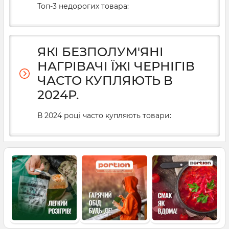
Топ-3 недорогих товара:
ЯКІ БЕЗПОЛУМ'ЯНІ
НАГРІВАЧІ ЇЖІ ЧЕРНІГІВ
ЧАСТО КУПЛЯЮТЬ В
2024Р.
В 2024 році часто купляють товари: