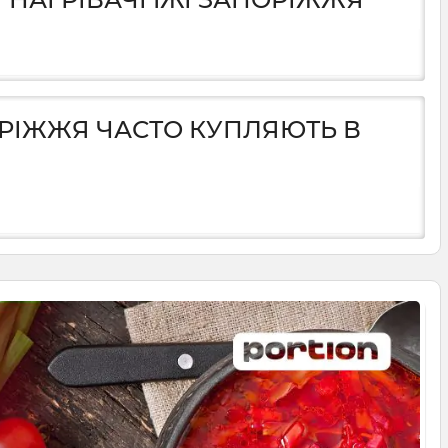
ПОРІЖЖЯ ЧАСТО КУПЛЯЮТЬ В