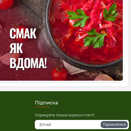
Підписка
Отримуйте тільки корисні статті!
Підписатися